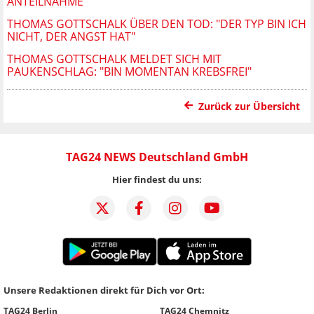
ANTEILNAHME
THOMAS GOTTSCHALK ÜBER DEN TOD: "DER TYP BIN ICH
NICHT, DER ANGST HAT"
THOMAS GOTTSCHALK MELDET SICH MIT
PAUKENSCHLAG: "BIN MOMENTAN KREBSFREI"
Zurück zur Übersicht
TAG24 NEWS Deutschland GmbH
Hier findest du uns:
Unsere Redaktionen direkt für Dich vor Ort:
TAG24 Berlin
TAG24 Chemnitz