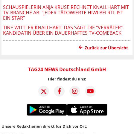
SCHAUSPIELERIN ANJA KRUSE RECHNET KNALLHART MIT
TV-BRANCHE AB: "JEDER TÄTOWIERTE HIWI BEI RTL IST
EIN STAR"
TINE WITTLER KNALLHART: DAS SAGT DIE "VERRÄTER"-
KANDIDATIN ÜBER EIN DAUERHAFTES TV-COMEBACK
Zurück zur Übersicht
TAG24 NEWS Deutschland GmbH
Hier findest du uns:
Unsere Redaktionen direkt für Dich vor Ort: