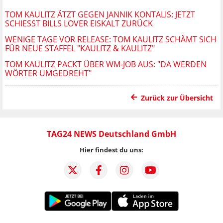
TOM KAULITZ ÄTZT GEGEN JANNIK KONTALIS: JETZT
SCHIESST BILLS LOVER EISKALT ZURÜCK
WENIGE TAGE VOR RELEASE: TOM KAULITZ SCHÄMT SICH
FÜR NEUE STAFFEL "KAULITZ & KAULITZ"
TOM KAULITZ PACKT ÜBER WM-JOB AUS: "DA WERDEN
WÖRTER UMGEDREHT"
Zurück zur Übersicht
TAG24 NEWS Deutschland GmbH
Hier findest du uns: