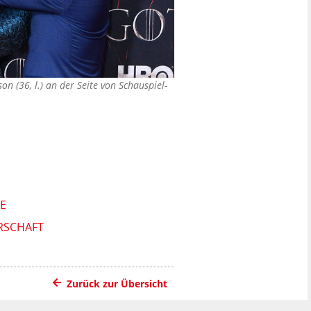
n (36, l.) an der Seite von Schauspiel-
E
ERSCHAFT
Zurück zur Übersicht