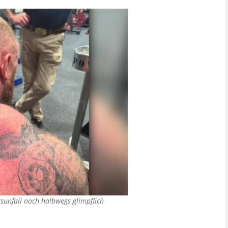
sunfall noch halbwegs glimpflich