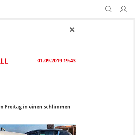
LL
01.09.2019 19:43
m Freitag in einen schlimmen