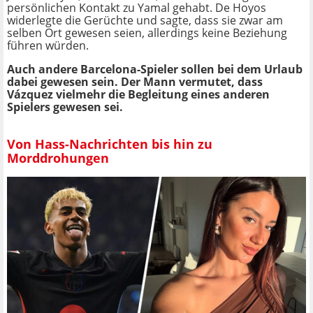
persönlichen Kontakt zu Yamal gehabt. De Hoyos
widerlegte die Gerüchte und sagte, dass sie zwar am
selben Ort gewesen seien, allerdings keine Beziehung
führen würden.
Auch andere Barcelona-Spieler sollen bei dem Urlaub
dabei gewesen sein. Der Mann vermutet, dass
Vázquez vielmehr die Begleitung eines anderen
Spielers gewesen sei.
Von Hass-Nachrichten bis hin zu
Morddrohungen