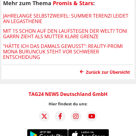
Mehr zum Thema
Promis & Stars
:
JAHRELANGE SELBSTZWEIFEL: SUMMER TERENZI LEIDET
AN LEGASTHENIE
MIT 15 SCHON AUF DEN LAUFSTEGEN DER WELT? TONI
GARRN ZIEHT ALS MUTTER KLARE GRENZE
"HÄTTE ICH DAS DAMALS GEWUSST": REALITY-PROMI
MONA BURUNCUK STEHT VOR SCHWERER
ENTSCHEIDUNG
Zurück zur Übersicht
TAG24 NEWS Deutschland GmbH
Hier findest du uns: