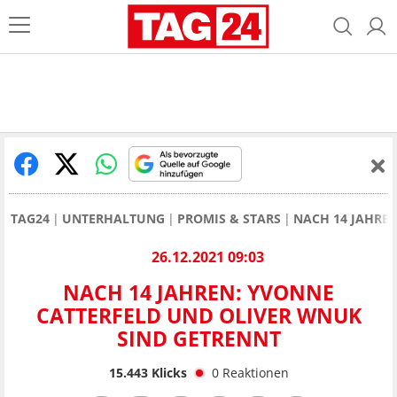
TAG24
UNTERHALTUNG
PROMIS & STARS
NACH 14 JAHREN
26.12.2021 09:03
NACH 14 JAHREN: YVONNE
CATTERFELD UND OLIVER WNUK
SIND GETRENNT
15.443
Klicks
0
Reaktionen