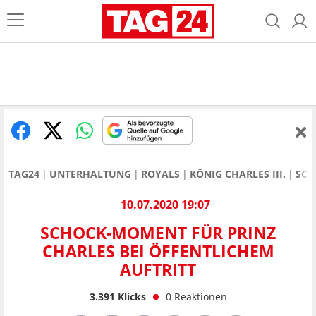
TAG24
UNTERHALTUNG
ROYALS
KÖNIG CHARLES III.
SCH
10.07.2020 19:07
SCHOCK-MOMENT FÜR PRINZ
CHARLES BEI ÖFFENTLICHEM
AUFTRITT
3.391
Klicks
0
Reaktionen