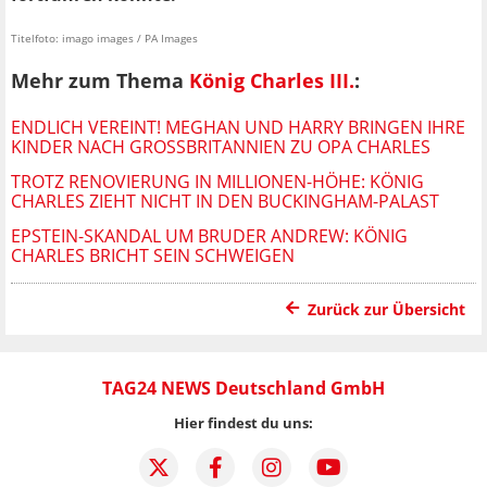
Titelfoto: imago images / PA Images
Mehr zum Thema
König Charles III.
:
ENDLICH VEREINT! MEGHAN UND HARRY BRINGEN IHRE
KINDER NACH GROSSBRITANNIEN ZU OPA CHARLES
TROTZ RENOVIERUNG IN MILLIONEN-HÖHE: KÖNIG
CHARLES ZIEHT NICHT IN DEN BUCKINGHAM-PALAST
EPSTEIN-SKANDAL UM BRUDER ANDREW: KÖNIG
CHARLES BRICHT SEIN SCHWEIGEN
Zurück zur Übersicht
TAG24 NEWS Deutschland GmbH
Hier findest du uns: