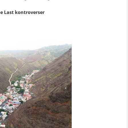
e Last kontroverser