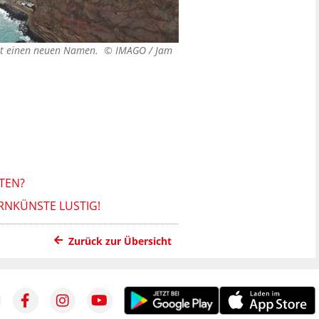
hält einen neuen Namen. ©
IMAGO / Jam
TEN?
RNKÜNSTE LUSTIG!
Zurück zur Übersicht