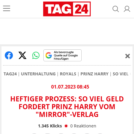
TAG24
UNTERHALTUNG
ROYALS
PRINZ HARRY
SO VIEL 
01.07.2023 08:45
HEFTIGER PROZESS: SO VIEL GELD
FORDERT PRINZ HARRY VOM
"MIRROR"-VERLAG
1.345
Klicks
0
Reaktionen