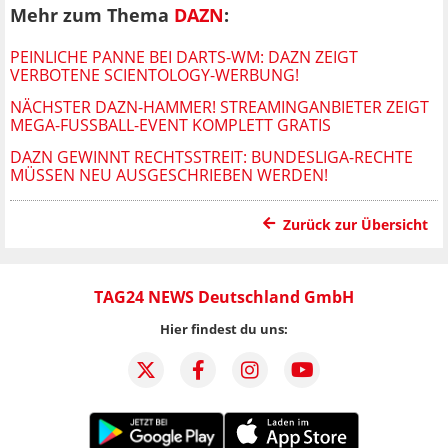
Mehr zum Thema
DAZN
:
PEINLICHE PANNE BEI DARTS-WM: DAZN ZEIGT
VERBOTENE SCIENTOLOGY-WERBUNG!
NÄCHSTER DAZN-HAMMER! STREAMINGANBIETER ZEIGT
MEGA-FUSSBALL-EVENT KOMPLETT GRATIS
DAZN GEWINNT RECHTSSTREIT: BUNDESLIGA-RECHTE
MÜSSEN NEU AUSGESCHRIEBEN WERDEN!
Zurück zur Übersicht
TAG24 NEWS Deutschland GmbH
Hier findest du uns: