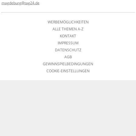
magdeburg@tag24.de
WERBEMÖGLICHKEITEN
ALLE THEMEN A-Z
KONTAKT
IMPRESSUM
DATENSCHUTZ
AGB
GEWINNSPIELBEDINGUNGEN
COOKIE-EINSTELLUNGEN