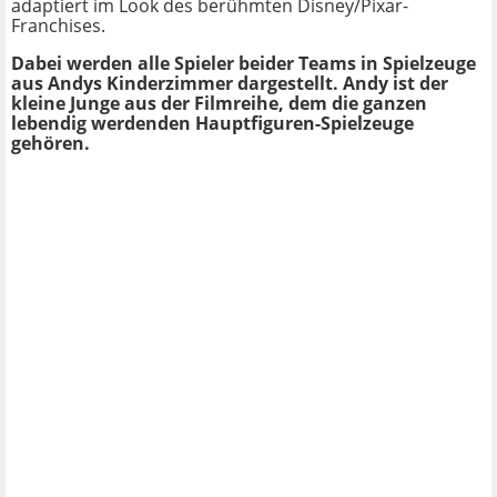
adaptiert im Look des berühmten Disney/Pixar-
Franchises.
Dabei werden alle Spieler beider Teams in Spielzeuge
aus Andys Kinderzimmer dargestellt. Andy ist der
kleine Junge aus der Filmreihe, dem die ganzen
lebendig werdenden Hauptfiguren-Spielzeuge
gehören.