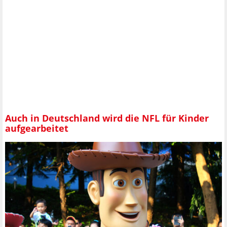
Auch in Deutschland wird die NFL für Kinder
aufgearbeitet