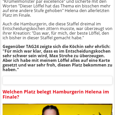
"Krümelmonster par excellence" und sicherte mit den
Worten "Dieser Löffel hat das Thema ein bisschen mehr
auf eine andere Stufe gehoben" Helena den allerletzten
Platz im Finale.
Auch die Hamburgerin, die diese Staffel dreimal im
Entscheidungskochen zittern musste, war überzeugt von
ihrer Kreation: "Das war, für mich, der beste Löffel, den
ich bisher in dieser Staffel gemacht habe."
Gegenüber TAG24 zeigte sich die Köchin sehr ehrlich:
"Für mich war klar, dass es im Entscheidungskochen
sehr schwer sein wird, Max Strohe zu überzeugen.
Aber ich habe mit meinem Löffel alles auf eine Karte
gesetzt und war sehr froh, diesen Platz bekommen zu
haben."
Welchen Platz belegt Hamburgerin Helena im
Finale?