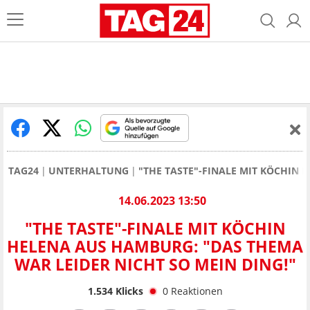
TAG24
UNTERHALTUNG
"THE TASTE"-FINALE MIT KÖCHIN 
14.06.2023 13:50
"THE TASTE"-FINALE MIT KÖCHIN
HELENA AUS HAMBURG: "DAS THEMA
WAR LEIDER NICHT SO MEIN DING!"
1.534
Klicks
0
Reaktionen