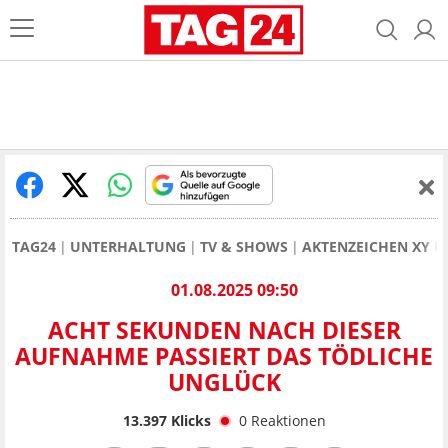
TAG24
UNTERHALTUNG
TV & SHOWS
AKTENZEICHEN XY 
01.08.2025 09:50
ACHT SEKUNDEN NACH DIESER
AUFNAHME PASSIERT DAS TÖDLICHE
UNGLÜCK
13.397
Klicks
0
Reaktionen