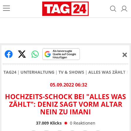
TAG24
UNTERHALTUNG
TV & SHOWS
ALLES WAS ZÄHLT 
05.09.2022 06:32
HOCHZEITS-SCHOCK BEI "ALLES WAS
ZÄHLT": DENIZ SAGT VORM ALTAR
NEIN ZU IMANI
37.009
Klicks
0
Reaktionen