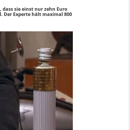
 dass sie einst nur zehn Euro
el. Der Experte hält maximal 800