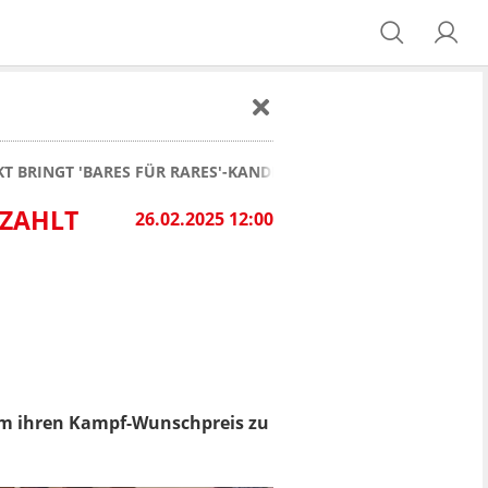
BRINGT 'BARES FÜR RARES'-KANDIDATIN DEN SIEG
 ZAHLT
26.02.2025 12:00
Um ihren Kampf-Wunschpreis zu