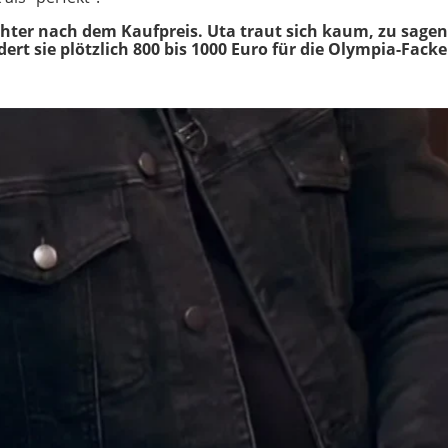
hter nach dem Kaufpreis. Uta traut sich kaum, zu sagen,
ert sie plötzlich 800 bis 1000 Euro für die Olympia-Fack