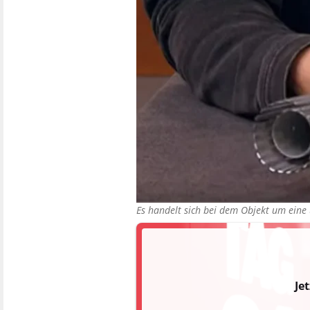
Es handelt sich bei dem Objekt um ein
Je