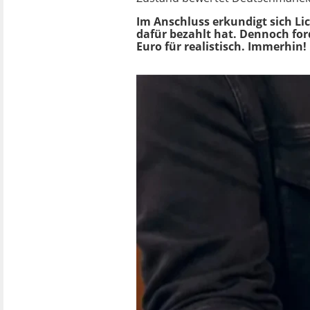
Im Anschluss erkundigt sich Lic
dafür bezahlt hat. Dennoch ford
Euro für realistisch. Immerhin!