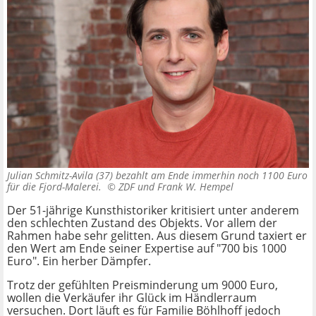
Julian Schmitz-Avila (37) bezahlt am Ende immerhin noch 1100 Euro
für die Fjord-Malerei. ©
ZDF und Frank W. Hempel
Der 51-jährige Kunsthistoriker kritisiert unter anderem
den schlechten Zustand des Objekts. Vor allem der
Rahmen habe sehr gelitten. Aus diesem Grund taxiert er
den Wert am Ende seiner Expertise auf "700 bis 1000
Euro". Ein herber Dämpfer.
Trotz der gefühlten Preisminderung um 9000 Euro,
wollen die Verkäufer ihr Glück im Händlerraum
versuchen. Dort läuft es für Familie Böhlhoff jedoch