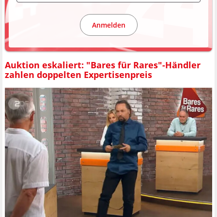
Anmelden
Auktion eskaliert: "Bares für Rares"-Händler
zahlen doppelten Expertisenpreis