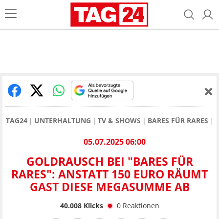
TAG24
UNTERHALTUNG
TV & SHOWS
BARES FÜR RARES
05.07.2025 06:00
GOLDRAUSCH BEI "BARES FÜR
RARES": ANSTATT 150 EURO RÄUMT
GAST DIESE MEGASUMME AB
40.008
Klicks
0
Reaktionen