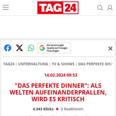
TAG24
UNTERHALTUNG
TV & SHOWS
DAS PERFEKTE DINN
14.02.2024 09:53
"DAS PERFEKTE DINNER": ALS
WELTEN AUFEINANDERPRALLEN,
WIRD ES KRITISCH
4.343
Klicks
0
Reaktionen