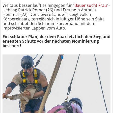
Weitaus besser läuft es hingegen für "
Bauer sucht Frau
"-
Liebling Patrick Romer (26) und Freundin Antonia
Hemmer (22). Der clevere Landwirt zeigt vollen
Körpereinsatz, zerreißt sich in luftiger Höhe sein Shirt
und schrubbt den Schlamm kurzerhand mit dem
improvisierten Lappen vom Auto.
Ein schlauer Plan, der dem Paar letztlich den Sieg und
erneuten Schutz vor der nächsten Nominierung
beschert!