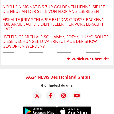
NOCH EIN MONAT BIS ZUR GOLDENEN HENNE: SIE IST
DIE NEUE AN DER SEITE VON FLORIAN SILBEREISEN
EISKALTE JURY-SCHLAPPE BEI "DAS GROSSE BACKEN": "
DIE ARME SAU, DIE DEN TELLER HIER VORGEBRACHT H
AT"
"BELEIDIGE MICH ALS SCHLAM**, FOT**, HU**": SOLLTE
DIESE DSCHUNGEL-DIVA ERNEUT AUS DER SHOW
GEWORFEN WERDEN?
Zurück zur Übersicht
TAG24 NEWS Deutschland GmbH
Hier findest du uns: