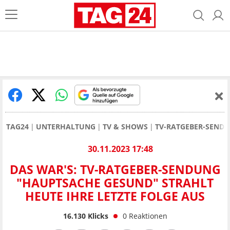
TAG24
UNTERHALTUNG
TV & SHOWS
TV-RATGEBER-SENDU
30.11.2023 17:48
DAS WAR'S: TV-RATGEBER-SENDUNG
"HAUPTSACHE GESUND" STRAHLT
HEUTE IHRE LETZTE FOLGE AUS
16.130
Klicks
0
Reaktionen