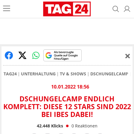
TAG24
UNTERHALTUNG
TV & SHOWS
DSCHUNGELCAMP
10.01.2022 18:56
DSCHUNGELCAMP ENDLICH
KOMPLETT: DIESE 12 STARS SIND 2022
BEI IBES DABEI!
42.448
Klicks
0
Reaktionen