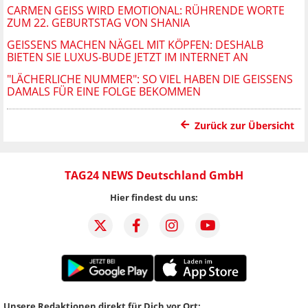
CARMEN GEISS WIRD EMOTIONAL: RÜHRENDE WORTE
ZUM 22. GEBURTSTAG VON SHANIA
GEISSENS MACHEN NÄGEL MIT KÖPFEN: DESHALB
BIETEN SIE LUXUS-BUDE JETZT IM INTERNET AN
"LÄCHERLICHE NUMMER": SO VIEL HABEN DIE GEISSENS
DAMALS FÜR EINE FOLGE BEKOMMEN
Zurück zur Übersicht
TAG24 NEWS Deutschland GmbH
Hier findest du uns:
Unsere Redaktionen direkt für Dich vor Ort: