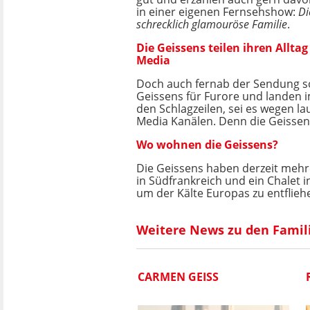
in einer eigenen Fernsehshow:
Di
schrecklich glamouröse Familie
.
Die Geissens teilen ihren Alltag
Media
Doch auch fernab der Sendung s
Geissens für Furore und landen 
den Schlagzeilen, sei es wegen l
Media Kanälen. Denn die Geissens 
Wo wohnen die Geissens?
Die Geissens haben derzeit mehrer
in Südfrankreich und ein Chalet 
um der Kälte Europas zu entflieh
Weitere News zu den Famil
CARMEN GEISS