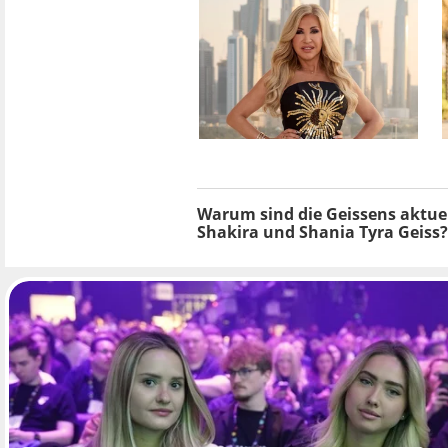
Warum sind die Geissens aktuel
Shakira und Shania Tyra Geiss?