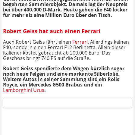
begehrten Sammlerobjekt. Damals lag der Neupreis
bei über 400.000 D-Mark. Heute gehen die F40 locker
für mehr als eine Million Euro über den Tisch.
Robert Geiss hat auch einen Ferrari
Auch Robert Geiss fährt einen
Ferrari
. Allerdings keinen
F40, sondern einen Ferrari F12 Berlinetta. Allein dieser
Italiener kostet gebraucht ab 200.000 Euro. Das
Geschoss bringt 740 PS auf die Straße.
Robert Geiss spendierte dem Wagen kürzlich sogar
noch neue Felgen und eine markante Silberfolie.
Weitere Autos in seiner Sammlung sind ein Rolls
Royce, ein Mercedes G500 Brabus und ein
Lamborghini Urus
.