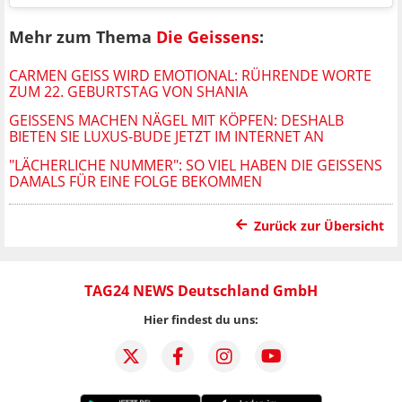
Mehr zum Thema
Die Geissens
:
CARMEN GEISS WIRD EMOTIONAL: RÜHRENDE WORTE
ZUM 22. GEBURTSTAG VON SHANIA
GEISSENS MACHEN NÄGEL MIT KÖPFEN: DESHALB
BIETEN SIE LUXUS-BUDE JETZT IM INTERNET AN
"LÄCHERLICHE NUMMER": SO VIEL HABEN DIE GEISSENS
DAMALS FÜR EINE FOLGE BEKOMMEN
Zurück zur Übersicht
TAG24 NEWS Deutschland GmbH
Hier findest du uns: