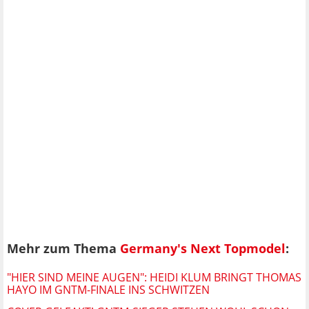
Mehr zum Thema
Germany's Next Topmodel
:
"HIER SIND MEINE AUGEN": HEIDI KLUM BRINGT THOMAS
HAYO IM GNTM-FINALE INS SCHWITZEN