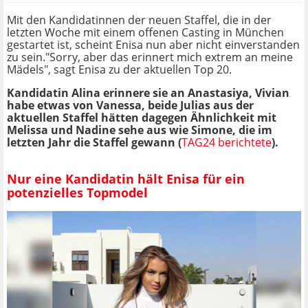
Mit den Kandidatinnen der neuen Staffel, die in der
letzten Woche mit einem offenen Casting in München
gestartet ist, scheint Enisa nun aber nicht einverstanden
zu sein."Sorry, aber das erinnert mich extrem an meine
Mädels", sagt Enisa zu der aktuellen Top 20.
Kandidatin Alina erinnere sie an Anastasiya, Vivian
habe etwas von Vanessa, beide Julias aus der
aktuellen Staffel hätten dagegen Ähnlichkeit mit
Melissa und Nadine sehe aus wie Simone, die im
letzten Jahr die Staffel gewann (
TAG24 berichtete
).
Nur eine Kandidatin hält Enisa für ein
potenzielles Topmodel