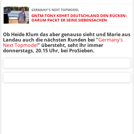
GERMANY'S NEXT TOPMODEL
GNTM-TONY KEHRT DEUTSCHLAND DEN RÜCKEN:
DARUM PACKT ER SEINE SIEBENSACHEN
Ob Heide Klum das aber genauso sieht und Marie aus
Landau auch die nächsten Runden bei "
Germany's
Next Topmodel
" übersteht, seht Ihr immer
donnerstags, 20.15 Uhr, bei ProSieben.