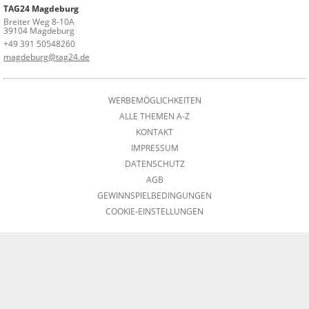
TAG24 Magdeburg
Breiter Weg 8-10A
39104 Magdeburg
+49 391 50548260
magdeburg@tag24.de
WERBEMÖGLICHKEITEN
ALLE THEMEN A-Z
KONTAKT
IMPRESSUM
DATENSCHUTZ
AGB
GEWINNSPIELBEDINGUNGEN
COOKIE-EINSTELLUNGEN