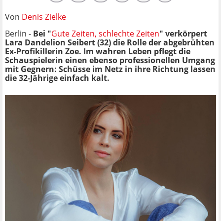
Von
Denis Zielke
Berlin -
Bei "
Gute Zeiten, schlechte Zeiten
" verkörpert
Lara Dandelion Seibert (32) die Rolle der abgebrühten
Ex-Profikillerin Zoe. Im wahren Leben pflegt die
Schauspielerin einen ebenso professionellen Umgang
mit Gegnern: Schüsse im Netz
in ihre Richtung lassen
die 32-Jährige einfach kalt.