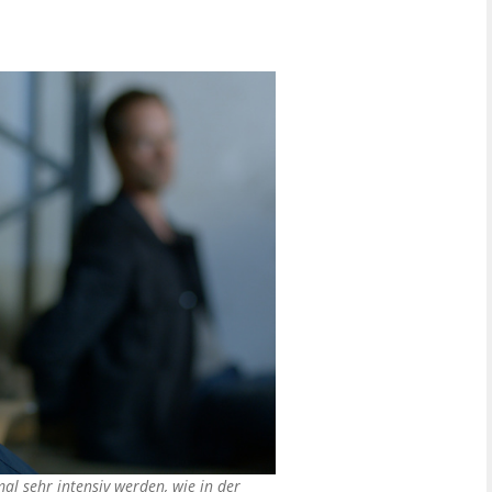
l sehr intensiv werden, wie in der