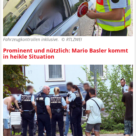
Fahrzeugkontrollen inklusive. ©
RTLZWEI
Prominent und nützlich: Mario Basler kommt
in heikle Situation