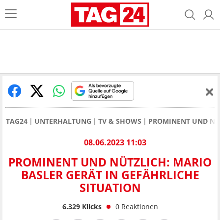
TAG24
UNTERHALTUNG
TV & SHOWS
PROMINENT UND NÜT
08.06.2023 11:03
PROMINENT UND NÜTZLICH: MARIO
BASLER GERÄT IN GEFÄHRLICHE
SITUATION
6.329
Klicks
0
Reaktionen