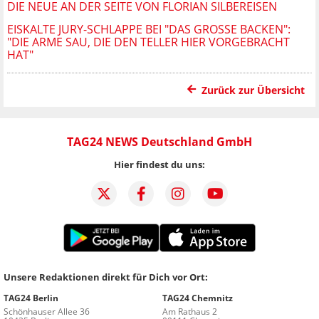
DIE NEUE AN DER SEITE VON FLORIAN SILBEREISEN
EISKALTE JURY-SCHLAPPE BEI "DAS GROSSE BACKEN": "
DIE ARME SAU, DIE DEN TELLER HIER VORGEBRACHT H
AT"
Zurück zur Übersicht
TAG24 NEWS Deutschland GmbH
Hier findest du uns:
Unsere Redaktionen direkt für Dich vor Ort:
TAG24 Berlin
TAG24 Chemnitz
Schönhauser Allee 36
Am Rathaus 2