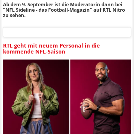
Ab dem 9. September ist die Moderatorin dann bei
"NFL Sideline - das Football-Magazin" auf RTL Nitro
zu sehen.
RTL geht mit neuem Personal in die
kommende NFL-Saison