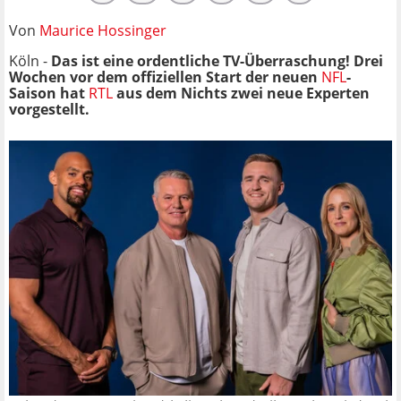
Von
Maurice Hossinger
Köln -
Das ist eine ordentliche TV-Überraschung! Drei
Wochen vor dem offiziellen Start der neuen
NFL
-
Saison hat
RTL
aus dem Nichts zwei neue Experten
vorgestellt.