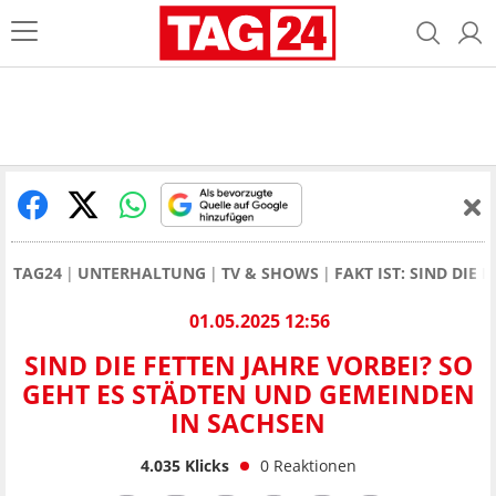
TAG24
UNTERHALTUNG
TV & SHOWS
FAKT IST: SIND DIE
01.05.2025 12:56
SIND DIE FETTEN JAHRE VORBEI? SO
GEHT ES STÄDTEN UND GEMEINDEN
IN SACHSEN
4.035
Klicks
0
Reaktionen