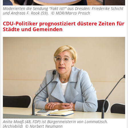
Moderierten die Sendung "Fakt ist!" aus Dresden: Friederike Schicht
und Andreas F. Rook (59). ©
MDR/Marco Prosch
CDU-Politiker prognostiziert düstere Zeiten für
Städte und Gemeinden
Anita Maaß (48, FDP) ist Bürgermeisterin von Lommatzsch.
(Archivbild) ©
Norbert Neumann