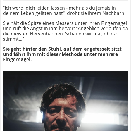
"Ich werd' dich leiden lassen - mehr als du jemals in
deinem Leben gelitten hast", droht sie ihrem Nachbarn.
Sie hält die Spitze eines Messers unter ihren Fingernagel
und ruft die Angst in ihm hervor: "Angeblich verlaufen da
die meisten Nervenbahnen. Schauen wir mal, ob das
stimmt..."
Sie geht hinter den Stuhl, auf dem er gefesselt sitzt
und fährt ihm mit dieser Methode unter mehrere
Fingernägel.