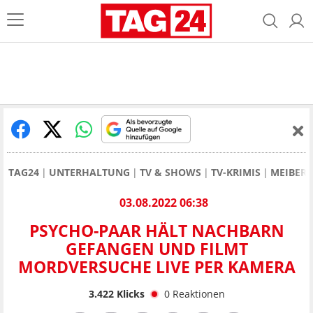
TAG24
UNTERHALTUNG
TV & SHOWS
TV-KRIMIS
MEIBERG
03.08.2022 06:38
PSYCHO-PAAR HÄLT NACHBARN
GEFANGEN UND FILMT
MORDVERSUCHE LIVE PER KAMERA
3.422
Klicks
0
Reaktionen