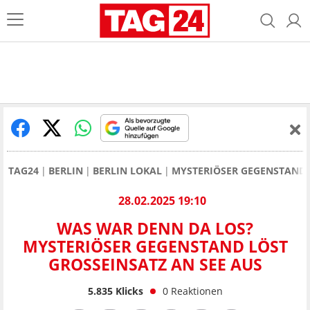
TAG24
BERLIN
BERLIN LOKAL
MYSTERIÖSER GEGENSTAND 
28.02.2025 19:10
WAS WAR DENN DA LOS?
MYSTERIÖSER GEGENSTAND LÖST
GROSSEINSATZ AN SEE AUS
5.835
Klicks
0
Reaktionen