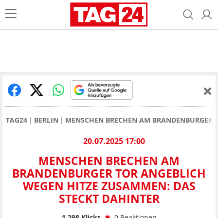
TAG24
BERLIN
MENSCHEN BRECHEN AM BRANDENBURGER TO
20.07.2025 17:00
MENSCHEN BRECHEN AM
BRANDENBURGER TOR ANGEBLICH
WEGEN HITZE ZUSAMMEN: DAS
STECKT DAHINTER
1.298
Klicks
0
Reaktionen