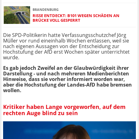
BRANDENBURG
RISSE ENTDECKT: B101 WEGEN SCHÄDEN AN
BRÜCKE VOLL GESPERRT
Die SPD-Politikerin hatte Verfassungsschutzchef Jörg
Müller vor rund eineinhalb Wochen entlassen, weil sie
nach eigenen Aussagen von der Entscheidung zur
Hochstufung der AfD erst Wochen später unterrichtet
wurde.
Es gab jedoch Zweifel an der Glaubwürdigkeit ihrer
Darstellung - und nach mehreren Medienberichten
Hinweise, dass sie vorher informiert worden war,
aber die Hochstufung der Landes-AfD habe bremsen
wollen.
Kritiker haben Lange vorgeworfen, auf dem
rechten Auge blind zu sein