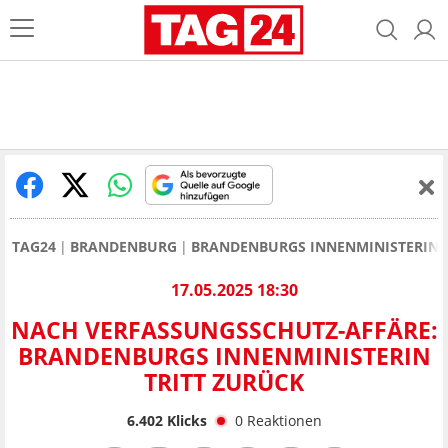
TAG24
BRANDENBURG
BRANDENBURGS INNENMINISTERIN K
17.05.2025 18:30
NACH VERFASSUNGSSCHUTZ-AFFÄRE:
BRANDENBURGS INNENMINISTERIN
TRITT ZURÜCK
6.402
Klicks
0
Reaktionen