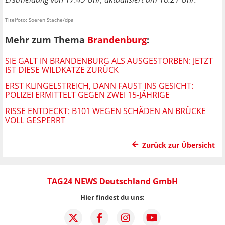
Titelfoto: Soeren Stache/dpa
Mehr zum Thema
Brandenburg
:
SIE GALT IN BRANDENBURG ALS AUSGESTORBEN: JETZT
IST DIESE WILDKATZE ZURÜCK
ERST KLINGELSTREICH, DANN FAUST INS GESICHT:
POLIZEI ERMITTELT GEGEN ZWEI 15-JÄHRIGE
RISSE ENTDECKT: B101 WEGEN SCHÄDEN AN BRÜCKE
VOLL GESPERRT
Zurück zur Übersicht
TAG24 NEWS Deutschland GmbH
Hier findest du uns: