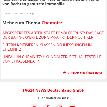
von Rechten genutzte Immobilie.
Titelfoto: Twitter/Ida Campe
Mehr zum Thema
Chemnitz
:
ABGESPERRTES ABTEIL STATT PENDLERFRUST: DAS SAGT
DER BAHN-EXPERTE ZUR VIP-FAHRT DER POLITIKER
ELTERN KRITISIEREN KLASSEN-SCHLIESSUNGEN IN C
HEMNITZ
UNFALL IN CHEMNITZ: HYUNDAI ZERLEGT HALTESTELLE
VON STRASSENBAHN
Zurück zur Übersicht
TAG24 NEWS Deutschland GmbH
Hier findest du uns: