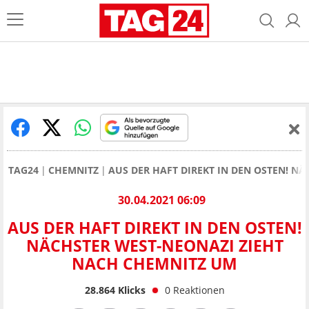
TAG24
CHEMNITZ
AUS DER HAFT DIREKT IN DEN OSTEN! N
30.04.2021 06:09
AUS DER HAFT DIREKT IN DEN OSTEN!
NÄCHSTER WEST-NEONAZI ZIEHT
NACH CHEMNITZ UM
28.864
Klicks
0
Reaktionen