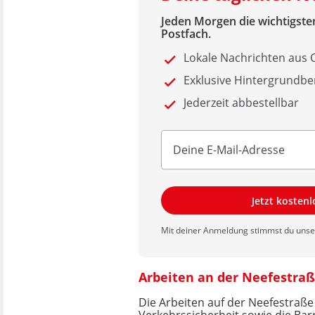
Jeden Morgen die wichtigsten
Postfach.
Lokale Nachrichten aus
Exklusive Hintergrundbe
Jederzeit abbestellbar
Jetzt kosten
Mit deiner Anmeldung stimmst du uns
Arbeiten an der Neefestraß
Die Arbeiten auf der Neefestraße