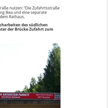
traße nutzen: "Die Zufahrtsstraße
ng Ikea und eine separate
 dem Rathaus.
charbeiten des südlichen
nter der Brücke Zufahrt zum