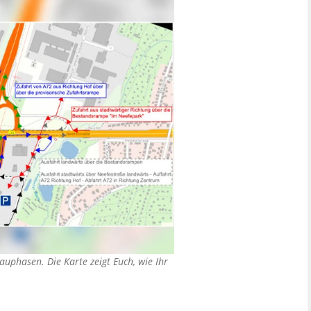
uphasen. Die Karte zeigt Euch, wie Ihr