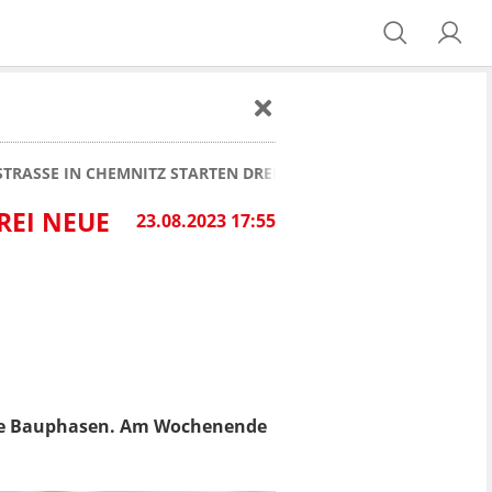
ESTRASSE IN CHEMNITZ STARTEN DREI NEUE BAUPHASEN
I NEUE B
23.08.2023 17:55
eue Bauphasen. Am Wochenende