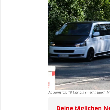
Ab Samstag, 18 Uhr bis einschließlich 
Deine täglichen 