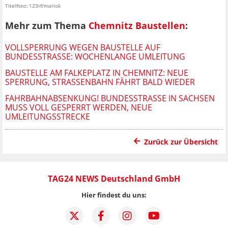
Titelfoto: 123rf/mariok
Mehr zum Thema
Chemnitz Baustellen
:
VOLLSPERRUNG WEGEN BAUSTELLE AUF
BUNDESSTRASSE: WOCHENLANGE UMLEITUNG
BAUSTELLE AM FALKEPLATZ IN CHEMNITZ: NEUE
SPERRUNG, STRASSENBAHN FÄHRT BALD WIEDER
FAHRBAHNABSENKUNG! BUNDESSTRASSE IN SACHSEN M
USS VOLL GESPERRT WERDEN, NEUE U
MLEITUNGSSTRECKE
Zurück zur Übersicht
TAG24 NEWS Deutschland GmbH
Hier findest du uns: