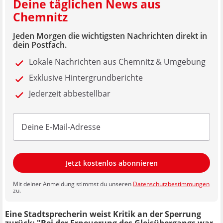
Deine täglichen News aus
Chemnitz
Jeden Morgen die wichtigsten Nachrichten direkt in
dein Postfach.
Lokale Nachrichten aus Chemnitz & Umgebung
Exklusive Hintergrundberichte
Jederzeit abbestellbar
Jetzt kostenlos abonnieren
Mit deiner Anmeldung stimmst du unseren
Datenschutzbestimmungen
zu.
Eine Stadtsprecherin weist Kritik an der Sperrung