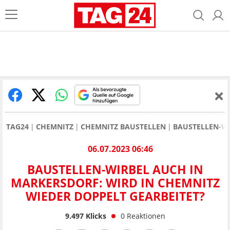
TAG24
CHEMNITZ
CHEMNITZ BAUSTELLEN
BAUSTELLEN-WI
06.07.2023 06:46
BAUSTELLEN-WIRBEL AUCH IN
MARKERSDORF: WIRD IN CHEMNITZ
WIEDER DOPPELT GEARBEITET?
9.497
Klicks
0
Reaktionen