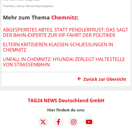
Titelfoto: Harry Härtel/Haertelpress
Mehr zum Thema
Chemnitz
:
ABGESPERRTES ABTEIL STATT PENDLERFRUST: DAS SAGT
DER BAHN-EXPERTE ZUR VIP-FAHRT DER POLITIKER
ELTERN KRITISIEREN KLASSEN-SCHLIESSUNGEN IN C
HEMNITZ
UNFALL IN CHEMNITZ: HYUNDAI ZERLEGT HALTESTELLE
VON STRASSENBAHN
Zurück zur Übersicht
TAG24 NEWS Deutschland GmbH
Hier findest du uns: