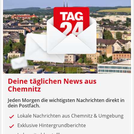
Deine täglichen News aus
Chemnitz
Jeden Morgen die wichtigsten Nachrichten direkt in
dein Postfach.
Lokale Nachrichten aus Chemnitz & Umgebung
Exklusive Hintergrundberichte