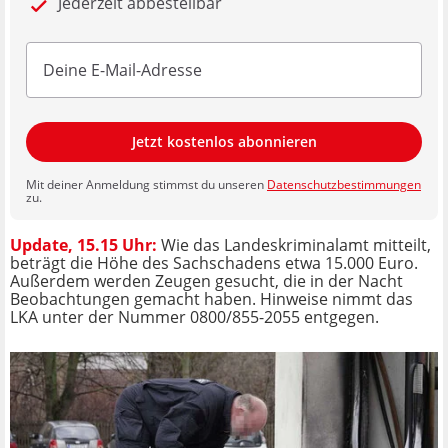
Jederzeit abbestellbar
Jetzt kostenlos abonnieren
Mit deiner Anmeldung stimmst du unseren
Datenschutzbestimmungen
zu.
Update, 15.15 Uhr:
Wie das Landeskriminalamt mitteilt,
beträgt die Höhe des Sachschadens etwa 15.000 Euro.
Außerdem werden Zeugen gesucht, die in der Nacht
Beobachtungen gemacht haben. Hinweise nimmt das
LKA unter der Nummer 0800/855-2055 entgegen.