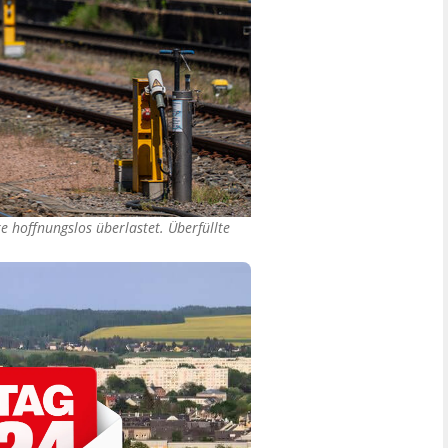
e hoffnungslos überlastet. Überfüllte