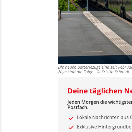
Die neuen Batteriezüge sind seit Februa
Züge sind die Folge. ©
Kristin Schmidt
Deine täglichen 
Jeden Morgen die wichtigsten
Postfach.
Lokale Nachrichten aus
Exklusive Hintergrundbe