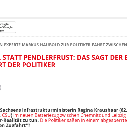
N-EXPERTE MARKUS HAUBOLD ZUR POLITIKER-FAHRT ZWISCHEN
 STATT PENDLERFRUST: DAS SAGT DER
RT DER POLITIKER
Sachsens Infrastrukturministerin Regina Kraushaar (62
,
CSU
)
im neuen Batteriezug zwischen Chemnitz und Leipzig
r-Realität zu tun.
Die Politiker saßen in einem abgesperrte
en Zugfahrt"?