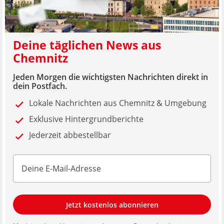
Deine täglichen News aus
Chemnitz
Jeden Morgen die wichtigsten Nachrichten direkt in
dein Postfach.
Lokale Nachrichten aus Chemnitz & Umgebung
Exklusive Hintergrundberichte
Jederzeit abbestellbar
Jetzt kostenlos abonnieren