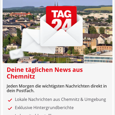
Deine täglichen News aus
Chemnitz
Jeden Morgen die wichtigsten Nachrichten direkt in
dein Postfach.
Lokale Nachrichten aus Chemnitz & Umgebung
Exklusive Hintergrundberichte