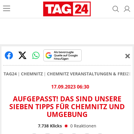
TAG24
CHEMNITZ
CHEMNITZ VERANSTALTUNGEN & FREIZEI
17.09.2023 06:30
AUFGEPASST! DAS SIND UNSERE
SIEBEN TIPPS FÜR CHEMNITZ UND
UMGEBUNG
7.738
Klicks
0
Reaktionen