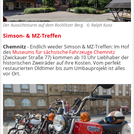
Der Aussichtsturm auf dem Rochlitzer Berg. ©
Ralph Kunz
Simson- & MZ-Treffen
Chemnitz
- Endlich wieder Simson & MZ-Treffen: Im Hof
des
Museums für sächsische Fahrzeuge Chemnitz
(Zwickauer Straße 77) kommen ab 10 Uhr Liebhaber der
historischen Zweiräder auf ihre Kosten. Vom perfekt
restaurierten Oldtimer bis zum Umbauprojekt ist alles
vor Ort.