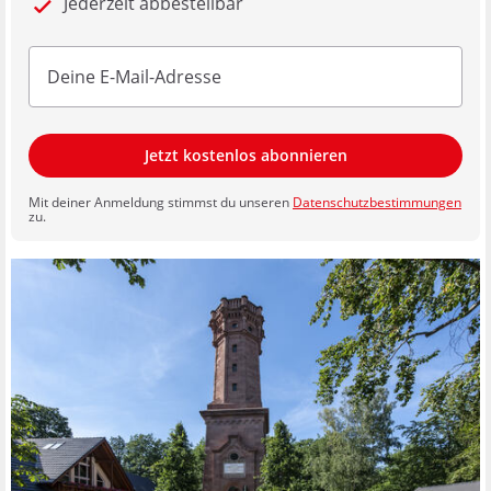
Jederzeit abbestellbar
Jetzt kostenlos abonnieren
Mit deiner Anmeldung stimmst du unseren
Datenschutzbestimmungen
zu.