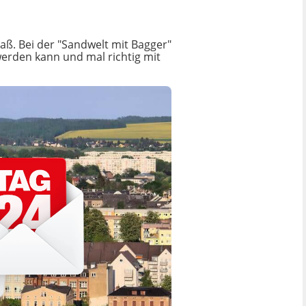
aß. Bei der "Sandwelt mit Bagger"
erden kann und mal richtig mit