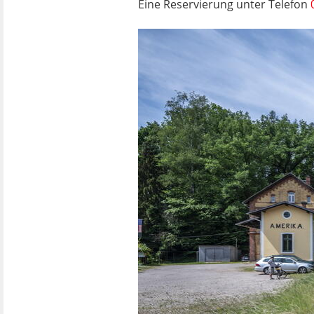
Eine Reservierung unter Telefon