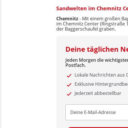
Sandwelten im Chemnitz C
Chemnitz
- Mit einem großen Bag
im Chemnitz Center (Ringstraße 
der Baggerschaufel graben.
Deine täglichen 
Jeden Morgen die wichtigsten
Postfach.
Lokale Nachrichten aus
Exklusive Hintergrundbe
Jederzeit abbestellbar