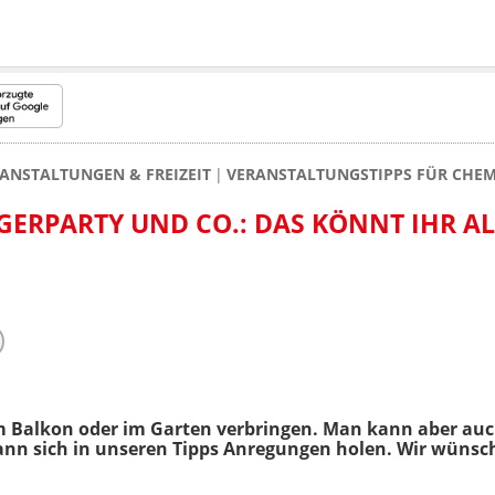
ANSTALTUNGEN & FREIZEIT
VERANSTALTUNGSTIPPS FÜR CHEM
ERPARTY UND CO.: DAS KÖNNT IHR A
Balkon oder im Garten verbringen. Man kann aber auch
kann sich in unseren Tipps Anregungen holen. Wir wünsc