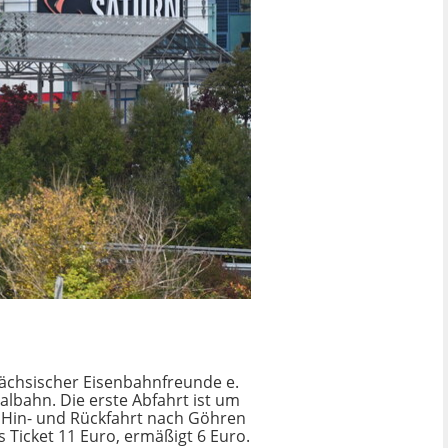
ächsischer Eisenbahnfreunde e.
lbahn. Die erste Abfahrt ist um
e Hin- und Rückfahrt nach Göhren
 Ticket 11 Euro, ermäßigt 6 Euro.