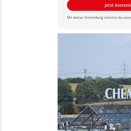
Jetzt kosten
Mit deiner Anmeldung stimmst du uns