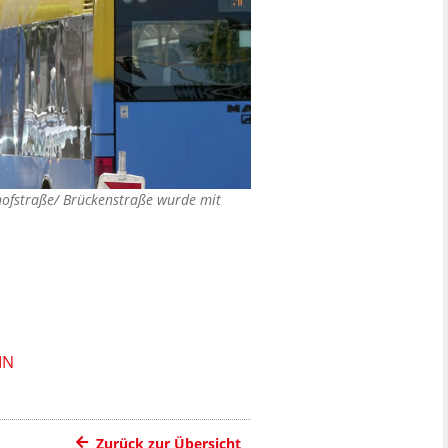
hofstraße/ Brückenstraße wurde mit
IN
Zurück zur Übersicht