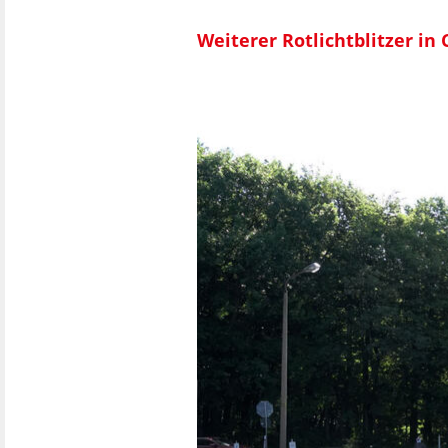
Weiterer Rotlichtblitzer i