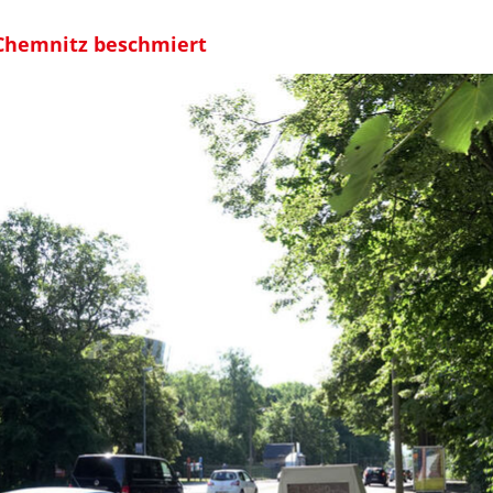
n Chemnitz beschmiert