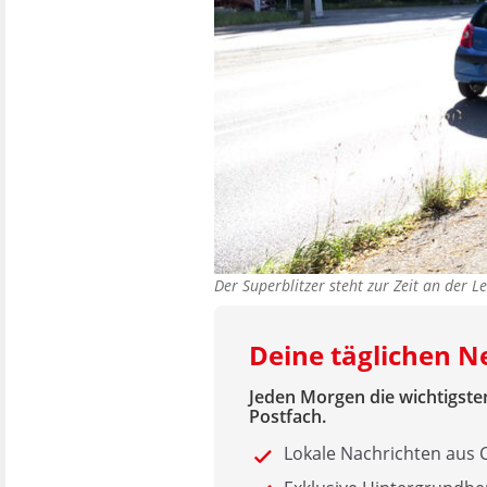
Der Superblitzer steht zur Zeit an der 
Deine täglichen 
Jeden Morgen die wichtigsten
Postfach.
Lokale Nachrichten aus