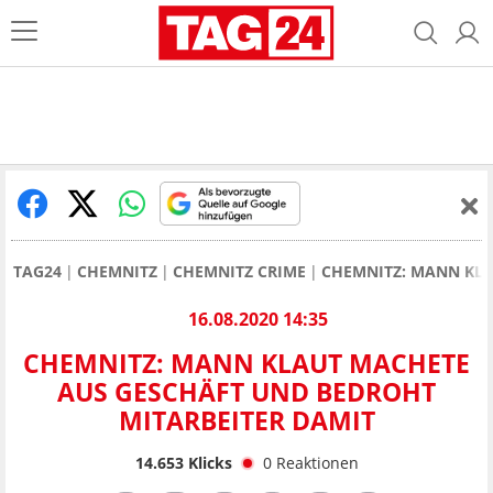
TAG24
CHEMNITZ
CHEMNITZ CRIME
CHEMNITZ: MANN KLA
16.08.2020 14:35
CHEMNITZ: MANN KLAUT MACHETE
AUS GESCHÄFT UND BEDROHT
MITARBEITER DAMIT
14.653
Klicks
0
Reaktionen