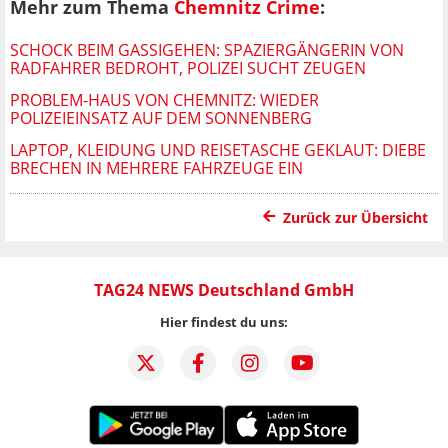
Mehr zum Thema
Chemnitz Crime
:
SCHOCK BEIM GASSIGEHEN: SPAZIERGÄNGERIN VON
RADFAHRER BEDROHT, POLIZEI SUCHT ZEUGEN
PROBLEM-HAUS VON CHEMNITZ: WIEDER
POLIZEIEINSATZ AUF DEM SONNENBERG
LAPTOP, KLEIDUNG UND REISETASCHE GEKLAUT: DIEBE
BRECHEN IN MEHRERE FAHRZEUGE EIN
Zurück zur Übersicht
TAG24 NEWS Deutschland GmbH
Hier findest du uns: