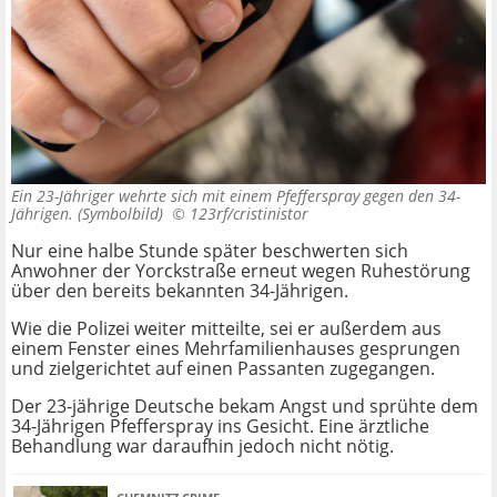
Ein 23-Jähriger wehrte sich mit einem Pfefferspray gegen den 34-
Jährigen. (Symbolbild) ©
123rf/cristinistor
Nur eine halbe Stunde später beschwerten sich
Anwohner der Yorckstraße erneut wegen Ruhestörung
über den bereits bekannten 34-Jährigen.
Wie die Polizei weiter mitteilte, sei er außerdem aus
einem Fenster eines Mehrfamilienhauses gesprungen
und zielgerichtet auf einen Passanten zugegangen.
Der 23-jährige Deutsche bekam Angst und sprühte dem
34-Jährigen Pfefferspray ins Gesicht. Eine ärztliche
Behandlung war daraufhin jedoch nicht nötig.