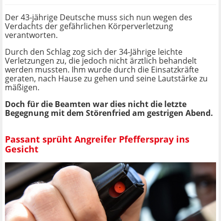
Der 43-jährige Deutsche muss sich nun wegen des
Verdachts der gefährlichen Körperverletzung
verantworten.
Durch den Schlag zog sich der 34-Jährige leichte
Verletzungen zu, die jedoch nicht ärztlich behandelt
werden mussten. Ihm wurde durch die Einsatzkräfte
geraten, nach Hause zu gehen und seine Lautstärke zu
mäßigen.
Doch für die Beamten war dies nicht die letzte
Begegnung
mit dem Störenfried
am gestrigen Abend.
Passant sprüht Angreifer Pfefferspray ins
Gesicht