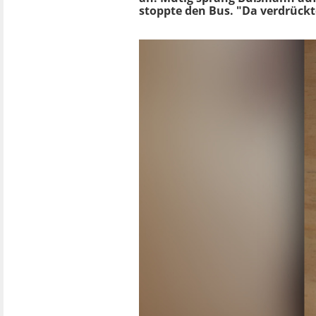
stoppte den Bus. "Da verdrückte