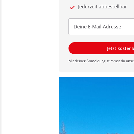
Jederzeit abbestellbar
Jetzt kosten
Mit deiner Anmeldung stimmst du uns