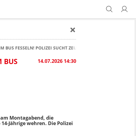
IM BUS FESSELN! POLIZEI SUCHT ZEUGEN
M BUS
14.07.2026 14:30
e am Montagabend, die
14-Jährige wehren. Die Polizei