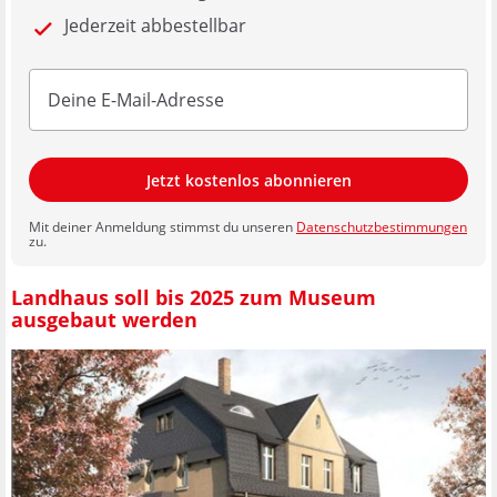
Jederzeit abbestellbar
Jetzt kostenlos abonnieren
Mit deiner Anmeldung stimmst du unseren
Datenschutzbestimmungen
zu.
Landhaus soll bis 2025 zum Museum
ausgebaut werden