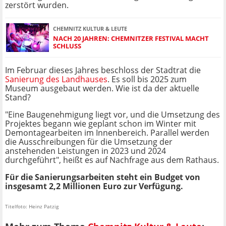
zerstört wurden.
CHEMNITZ KULTUR & LEUTE
NACH 20 JAHREN: CHEMNITZER FESTIVAL MACHT
SCHLUSS
Im Februar dieses Jahres beschloss der Stadtrat die
Sanierung des Landhauses
. Es soll bis 2025 zum
Museum ausgebaut werden. Wie ist da der aktuelle
Stand?
"Eine Baugenehmigung liegt vor, und die Umsetzung des
Projektes begann wie geplant schon im Winter mit
Demontagearbeiten im Innenbereich. Parallel werden
die Ausschreibungen für die Umsetzung der
anstehenden Leistungen in 2023 und 2024
durchgeführt", heißt es auf Nachfrage aus dem Rathaus.
Für die Sanierungsarbeiten steht ein Budget von
insgesamt 2,2 Millionen Euro zur Verfügung.
Titelfoto: Heinz Patzig