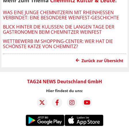
Mehr zum Thema
Chemnitz Kultur & Leute
:
WAS EINE JUNGE CHEMNITZERIN MIT RHEINHESSEN
VERBINDET: EINE BESONDERE WEINFEST-GESCHICHTE
BLICK HINTER DIE KULISSEN: DIE LANGEN TAGE DER
GASTRONOMEN BEIM CHEMNITZER WEINFEST
WETTBEWERB IM SHOPPING-CENTER: WER HAT DIE
SCHÖNSTE KATZE VON CHEMNITZ?
Zurück zur Übersicht
TAG24 NEWS Deutschland GmbH
Hier findest du uns: