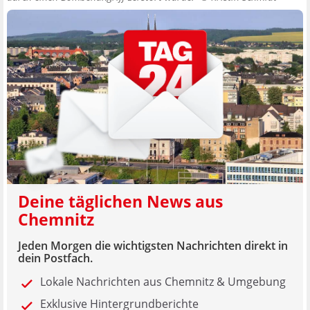
Deine täglichen News aus
Chemnitz
Jeden Morgen die wichtigsten Nachrichten direkt in
dein Postfach.
Lokale Nachrichten aus Chemnitz & Umgebung
Exklusive Hintergrundberichte